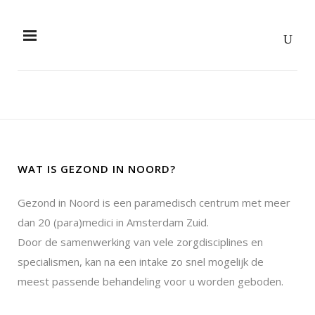
WAT IS GEZOND IN NOORD?
Gezond in Noord is een paramedisch centrum met meer
dan 20 (para)medici in Amsterdam Zuid.
Door de samenwerking van vele zorgdisciplines en
specialismen, kan na een intake zo snel mogelijk de
meest passende behandeling voor u worden geboden.