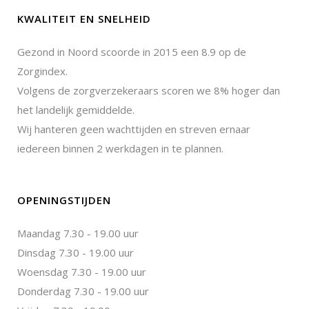
KWALITEIT EN SNELHEID
Gezond in Noord scoorde in 2015 een 8.9 op de
Zorgindex.
Volgens de zorgverzekeraars scoren we 8% hoger dan
het landelijk gemiddelde.
Wij hanteren geen wachttijden en streven ernaar
iedereen binnen 2 werkdagen in te plannen.
OPENINGSTIJDEN
Maandag 7.30 - 19.00 uur
Dinsdag 7.30 - 19.00 uur
Woensdag 7.30 - 19.00 uur
Donderdag 7.30 - 19.00 uur