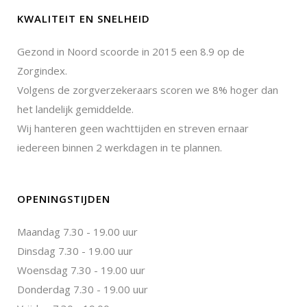
KWALITEIT EN SNELHEID
Gezond in Noord scoorde in 2015 een 8.9 op de
Zorgindex.
Volgens de zorgverzekeraars scoren we 8% hoger dan
het landelijk gemiddelde.
Wij hanteren geen wachttijden en streven ernaar
iedereen binnen 2 werkdagen in te plannen.
OPENINGSTIJDEN
Maandag 7.30 - 19.00 uur
Dinsdag 7.30 - 19.00 uur
Woensdag 7.30 - 19.00 uur
Donderdag 7.30 - 19.00 uur