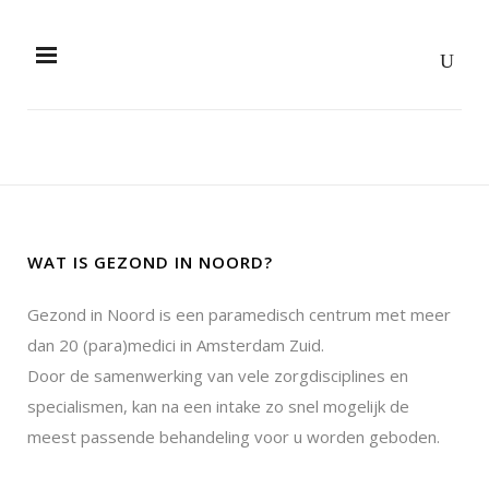
WAT IS GEZOND IN NOORD?
Gezond in Noord is een paramedisch centrum met meer
dan 20 (para)medici in Amsterdam Zuid.
Door de samenwerking van vele zorgdisciplines en
specialismen, kan na een intake zo snel mogelijk de
meest passende behandeling voor u worden geboden.