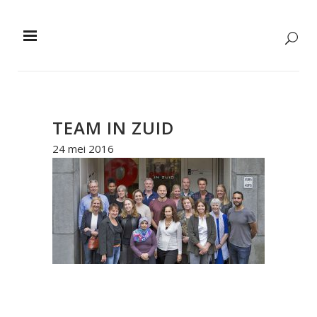
TEAM IN ZUID
24 mei 2016